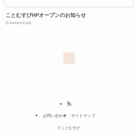
ことむすびHPオープンのお知らせ
2024年5月14日
1
お問い合わせ
サイトマップ
©
ことむすび.